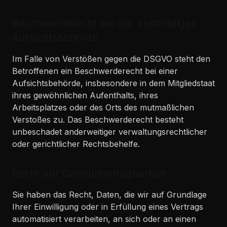
Beschwerderecht bei der zuständigen
Aufsichtsbehörde
Im Falle von Verstößen gegen die DSGVO steht den
Betroffenen ein Beschwerderecht bei einer
Aufsichtsbehörde, insbesondere in dem Mitgliedstaat
ihres gewöhnlichen Aufenthalts, ihres
Arbeitsplatzes oder des Orts des mutmaßlichen
Verstoßes zu. Das Beschwerderecht besteht
unbeschadet anderweitiger verwaltungsrechtlicher
oder gerichtlicher Rechtsbehelfe.
Recht auf Datenübertragbarkeit
Sie haben das Recht, Daten, die wir auf Grundlage
Ihrer Einwilligung oder in Erfüllung eines Vertrags
automatisiert verarbeiten, an sich oder an einen