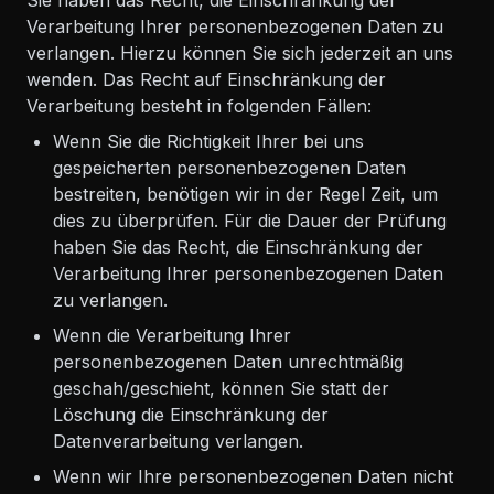
Sie haben das Recht, die Einschränkung der
Verarbeitung Ihrer personenbezogenen Daten zu
verlangen. Hierzu können Sie sich jederzeit an uns
wenden. Das Recht auf Einschränkung der
Verarbeitung besteht in folgenden Fällen:
Wenn Sie die Richtigkeit Ihrer bei uns
gespeicherten personenbezogenen Daten
bestreiten, benötigen wir in der Regel Zeit, um
dies zu überprüfen. Für die Dauer der Prüfung
haben Sie das Recht, die Einschränkung der
Verarbeitung Ihrer personenbezogenen Daten
zu verlangen.
Wenn die Verarbeitung Ihrer
personenbezogenen Daten unrechtmäßig
geschah/geschieht, können Sie statt der
Löschung die Einschränkung der
Datenverarbeitung verlangen.
Wenn wir Ihre personenbezogenen Daten nicht