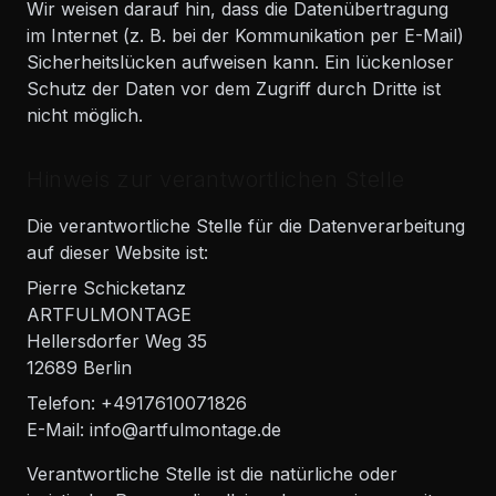
Wir weisen darauf hin, dass die Datenübertragung
im Internet (z. B. bei der Kommunikation per E-Mail)
Sicherheitslücken aufweisen kann. Ein lückenloser
Schutz der Daten vor dem Zugriff durch Dritte ist
nicht möglich.
Hinweis zur verantwortlichen Stelle
Die verantwortliche Stelle für die Datenverarbeitung
auf dieser Website ist:
Pierre Schicketanz
ARTFULMONTAGE
Hellersdorfer Weg 35
12689 Berlin
Telefon: +4917610071826
E-Mail: info@artfulmontage.de
Verantwortliche Stelle ist die natürliche oder