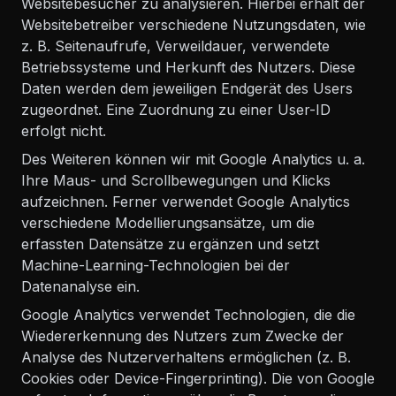
Websitebesucher zu analysieren. Hierbei erhält der
Websitebetreiber verschiedene Nutzungsdaten, wie
z. B. Seitenaufrufe, Verweildauer, verwendete
Betriebssysteme und Herkunft des Nutzers. Diese
Daten werden dem jeweiligen Endgerät des Users
zugeordnet. Eine Zuordnung zu einer User-ID
erfolgt nicht.
Des Weiteren können wir mit Google Analytics u. a.
Ihre Maus- und Scrollbewegungen und Klicks
aufzeichnen. Ferner verwendet Google Analytics
verschiedene Modellierungsansätze, um die
erfassten Datensätze zu ergänzen und setzt
Machine-Learning-Technologien bei der
Datenanalyse ein.
Google Analytics verwendet Technologien, die die
Wiedererkennung des Nutzers zum Zwecke der
Analyse des Nutzerverhaltens ermöglichen (z. B.
Cookies oder Device-Fingerprinting). Die von Google