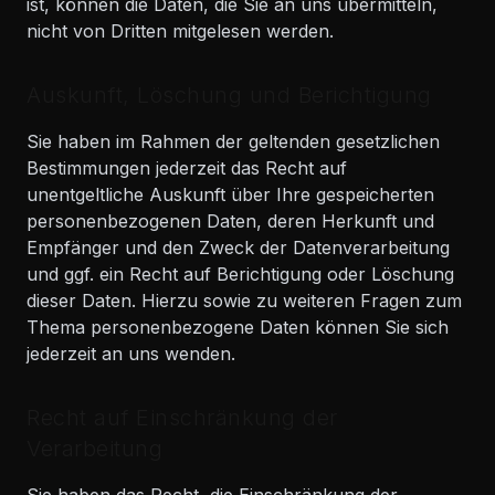
ist, können die Daten, die Sie an uns übermitteln,
nicht von Dritten mitgelesen werden.
Auskunft, Löschung und Berichtigung
Sie haben im Rahmen der geltenden gesetzlichen
Bestimmungen jederzeit das Recht auf
unentgeltliche Auskunft über Ihre gespeicherten
personenbezogenen Daten, deren Herkunft und
Empfänger und den Zweck der Datenverarbeitung
und ggf. ein Recht auf Berichtigung oder Löschung
dieser Daten. Hierzu sowie zu weiteren Fragen zum
Thema personenbezogene Daten können Sie sich
jederzeit an uns wenden.
Recht auf Einschränkung der
Verarbeitung