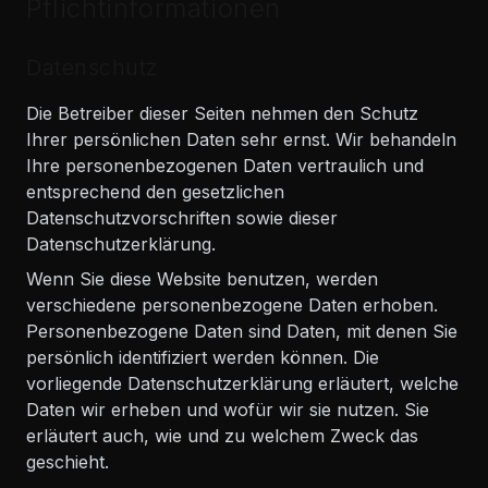
Pflichtinformationen
Datenschutz
Die Betreiber dieser Seiten nehmen den Schutz
Ihrer persönlichen Daten sehr ernst. Wir behandeln
Ihre personenbezogenen Daten vertraulich und
entsprechend den gesetzlichen
Datenschutzvorschriften sowie dieser
Datenschutzerklärung.
Wenn Sie diese Website benutzen, werden
verschiedene personenbezogene Daten erhoben.
Personenbezogene Daten sind Daten, mit denen Sie
persönlich identifiziert werden können. Die
vorliegende Datenschutzerklärung erläutert, welche
Daten wir erheben und wofür wir sie nutzen. Sie
erläutert auch, wie und zu welchem Zweck das
geschieht.