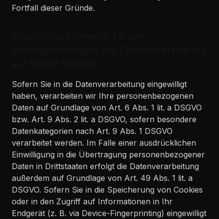
Fortfall dieser Gründe.
Allgemeine Hinweise zu den
Rechtsgrundlagen der Datenverarbeitung
auf dieser Website
Sofern Sie in die Datenverarbeitung eingewilligt
haben, verarbeiten wir Ihre personenbezogenen
Daten auf Grundlage von Art. 6 Abs. 1 lit. a DSGVO
bzw. Art. 9 Abs. 2 lit. a DSGVO, sofern besondere
Datenkategorien nach Art. 9 Abs. 1 DSGVO
verarbeitet werden. Im Falle einer ausdrücklichen
Einwilligung in die Übertragung personenbezogener
Daten in Drittstaaten erfolgt die Datenverarbeitung
außerdem auf Grundlage von Art. 49 Abs. 1 lit. a
DSGVO. Sofern Sie in die Speicherung von Cookies
oder in den Zugriff auf Informationen in Ihr
Endgerät (z. B. via Device-Fingerprinting) eingewilligt