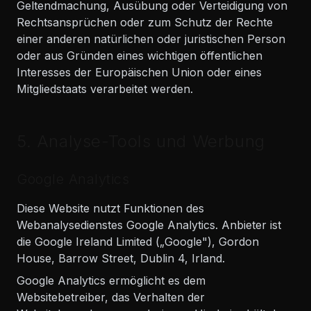
Geltendmachung, Ausübung oder Verteidigung von
Rechtsansprüchen oder zum Schutz der Rechte
einer anderen natürlichen oder juristischen Person
oder aus Gründen eines wichtigen öffentlichen
Interesses der Europäischen Union oder eines
Mitgliedstaats verarbeitet werden.
5. Analyse-Tools und Werbung
Google Analytics
Diese Website nutzt Funktionen des
Webanalysedienstes Google Analytics. Anbieter ist
die Google Ireland Limited („Google"), Gordon
House, Barrow Street, Dublin 4, Irland.
Google Analytics ermöglicht es dem
Websitebetreiber, das Verhalten der