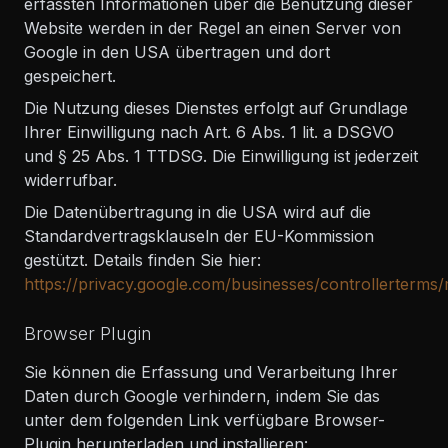
erfassten Informationen über die Benutzung dieser
Website werden in der Regel an einen Server von
Google in den USA übertragen und dort
gespeichert.
Die Nutzung dieses Dienstes erfolgt auf Grundlage
Ihrer Einwilligung nach Art. 6 Abs. 1 lit. a DSGVO
und § 25 Abs. 1 TTDSG. Die Einwilligung ist jederzeit
widerrufbar.
Die Datenübertragung in die USA wird auf die
Standardvertragsklauseln der EU-Kommission
gestützt. Details finden Sie hier:
https://privacy.google.com/businesses/controllerterms
Browser Plugin
Sie können die Erfassung und Verarbeitung Ihrer
Daten durch Google verhindern, indem Sie das
unter dem folgenden Link verfügbare Browser-
Plugin herunterladen und installieren: