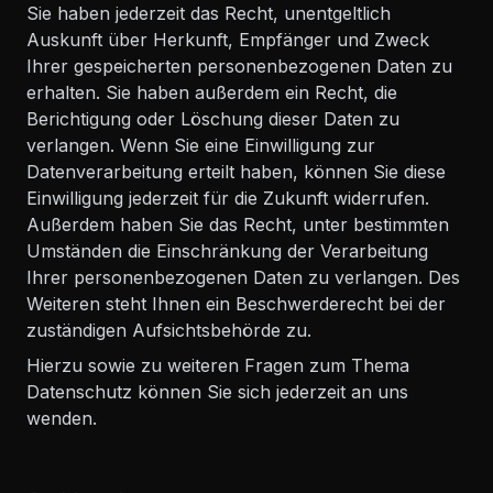
Sie haben jederzeit das Recht, unentgeltlich
Auskunft über Herkunft, Empfänger und Zweck
Ihrer gespeicherten personenbezogenen Daten zu
erhalten. Sie haben außerdem ein Recht, die
Berichtigung oder Löschung dieser Daten zu
verlangen. Wenn Sie eine Einwilligung zur
Datenverarbeitung erteilt haben, können Sie diese
Einwilligung jederzeit für die Zukunft widerrufen.
Außerdem haben Sie das Recht, unter bestimmten
Umständen die Einschränkung der Verarbeitung
Ihrer personenbezogenen Daten zu verlangen. Des
Weiteren steht Ihnen ein Beschwerderecht bei der
zuständigen Aufsichtsbehörde zu.
Hierzu sowie zu weiteren Fragen zum Thema
Datenschutz können Sie sich jederzeit an uns
wenden.