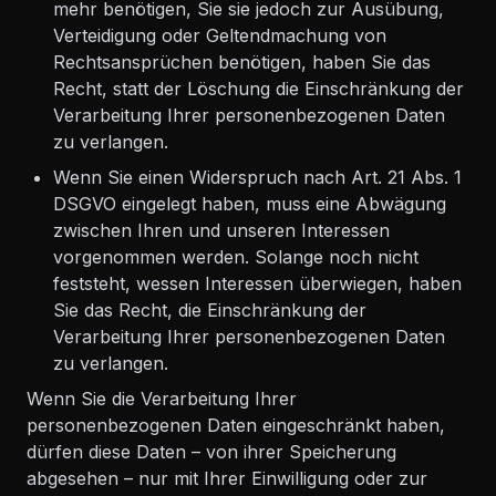
mehr benötigen, Sie sie jedoch zur Ausübung,
Verteidigung oder Geltendmachung von
Rechtsansprüchen benötigen, haben Sie das
Recht, statt der Löschung die Einschränkung der
Verarbeitung Ihrer personenbezogenen Daten
zu verlangen.
Wenn Sie einen Widerspruch nach Art. 21 Abs. 1
DSGVO eingelegt haben, muss eine Abwägung
zwischen Ihren und unseren Interessen
vorgenommen werden. Solange noch nicht
feststeht, wessen Interessen überwiegen, haben
Sie das Recht, die Einschränkung der
Verarbeitung Ihrer personenbezogenen Daten
zu verlangen.
Wenn Sie die Verarbeitung Ihrer
personenbezogenen Daten eingeschränkt haben,
dürfen diese Daten – von ihrer Speicherung
abgesehen – nur mit Ihrer Einwilligung oder zur