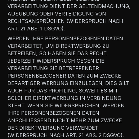
VERARBEITUNG DIENT DER GELTENDMACHUNG,
AUSÜBUNG ODER VERTEIDIGUNG VON
RECHTSANSPRÜCHEN (WIDERSPRUCH NACH
ART. 21 ABS. 1 DSGVO).
WERDEN IHRE PERSONENBEZOGENEN DATEN
VERARBEITET, UM DIREKTWERBUNG ZU
BETREIBEN, SO HABEN SIE DAS RECHT,
JEDERZEIT WIDERSPRUCH GEGEN DIE
VERARBEITUNG SIE BETREFFENDER
PERSONENBEZOGENER DATEN ZUM ZWECKE
DERARTIGER WERBUNG EINZULEGEN; DIES GILT
AUCH FÜR DAS PROFILING, SOWEIT ES MIT
SOLCHER DIREKTWERBUNG IN VERBINDUNG
STEHT. WENN SIE WIDERSPRECHEN, WERDEN
IHRE PERSONENBEZOGENEN DATEN
ANSCHLIESSEND NICHT MEHR ZUM ZWECKE
DER DIREKTWERBUNG VERWENDET
(WIDERSPRUCH NACH ART. 21 ABS. 2 DSGVO).