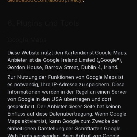
de.facebook.com/about/privacy/
.
6. Plugins und Tools
Google Maps
Diese Website nutzt den Kartendienst Google Maps.
Anbieter ist die Google Ireland Limited („Google"),
Gordon House, Barrow Street, Dublin 4, Irland.
Zur Nutzung der Funktionen von Google Maps ist
es notwendig, Ihre IP-Adresse zu speichern. Diese
Informationen werden in der Regel an einen Server
von Google in den USA übertragen und dort
gespeichert. Der Anbieter dieser Seite hat keinen
Einfluss auf diese Datenübertragung. Wenn Google
Maps aktiviert ist, kann Google zum Zwecke der
einheitlichen Darstellung der Schriftarten Google
Web Fonts verwenden. Beim Aufruf von Google