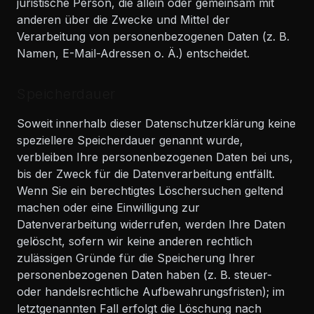
juristische Person, die allein oder gemeinsam mit
anderen über die Zwecke und Mittel der
Verarbeitung von personenbezogenen Daten (z. B.
Namen, E-Mail-Adressen o. Ä.) entscheidet.
Speicherdauer
Soweit innerhalb dieser Datenschutzerklärung keine
speziellere Speicherdauer genannt wurde,
verbleiben Ihre personenbezogenen Daten bei uns,
bis der Zweck für die Datenverarbeitung entfällt.
Wenn Sie ein berechtigtes Löschersuchen geltend
machen oder eine Einwilligung zur
Datenverarbeitung widerrufen, werden Ihre Daten
gelöscht, sofern wir keine anderen rechtlich
zulässigen Gründe für die Speicherung Ihrer
personenbezogenen Daten haben (z. B. steuer-
oder handelsrechtliche Aufbewahrungsfristen); im
letztgenannten Fall erfolgt die Löschung nach