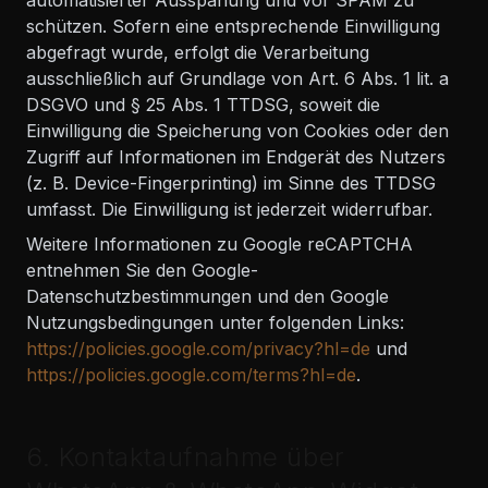
automatisierter Ausspähung und vor SPAM zu
schützen. Sofern eine entsprechende Einwilligung
abgefragt wurde, erfolgt die Verarbeitung
ausschließlich auf Grundlage von Art. 6 Abs. 1 lit. a
DSGVO und § 25 Abs. 1 TTDSG, soweit die
Einwilligung die Speicherung von Cookies oder den
Zugriff auf Informationen im Endgerät des Nutzers
(z. B. Device-Fingerprinting) im Sinne des TTDSG
umfasst. Die Einwilligung ist jederzeit widerrufbar.
Weitere Informationen zu Google reCAPTCHA
entnehmen Sie den Google-
Datenschutzbestimmungen und den Google
Nutzungsbedingungen unter folgenden Links:
https://policies.google.com/privacy?hl=de
und
https://policies.google.com/terms?hl=de
.
6. Kontaktaufnahme über