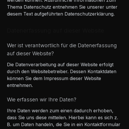
werden können. Ausführliche Informationen zum
Thema Datenschutz entnehmen Sie unserer unter
diesem Text aufgeführten Datenschutzerklärung.
Datenerfassung auf dieser Website
Wer ist verantwortlich für die Datenerfassung
auf dieser Website?
Die Datenverarbeitung auf dieser Website erfolgt
durch den Websitebetreiber. Dessen Kontaktdaten
können Sie dem Impressum dieser Website
entnehmen.
Wie erfassen wir Ihre Daten?
Ihre Daten werden zum einen dadurch erhoben,
dass Sie uns diese mitteilen. Hierbei kann es sich z.
B. um Daten handeln, die Sie in ein Kontaktformular