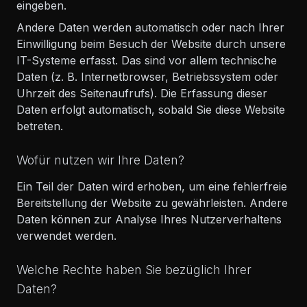
eingeben.
Andere Daten werden automatisch oder nach Ihrer
Einwilligung beim Besuch der Website durch unsere
IT-Systeme erfasst. Das sind vor allem technische
Daten (z. B. Internetbrowser, Betriebssystem oder
Uhrzeit des Seitenaufrufs). Die Erfassung dieser
Daten erfolgt automatisch, sobald Sie diese Website
betreten.
Wofür nutzen wir Ihre Daten?
Ein Teil der Daten wird erhoben, um eine fehlerfreie
Bereitstellung der Website zu gewährleisten. Andere
Daten können zur Analyse Ihres Nutzerverhaltens
verwendet werden.
Welche Rechte haben Sie bezüglich Ihrer
Daten?