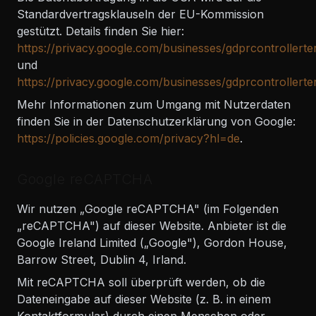
Standardvertragsklauseln der EU-Kommission
gestützt. Details finden Sie hier:
https://privacy.google.com/businesses/gdprcontrollerte
und
https://privacy.google.com/businesses/gdprcontrollerte
Mehr Informationen zum Umgang mit Nutzerdaten
finden Sie in der Datenschutzerklärung von Google:
https://policies.google.com/privacy?hl=de
.
Google reCAPTCHA
Wir nutzen „Google reCAPTCHA" (im Folgenden
„reCAPTCHA") auf dieser Website. Anbieter ist die
Google Ireland Limited („Google"), Gordon House,
Barrow Street, Dublin 4, Irland.
Mit reCAPTCHA soll überprüft werden, ob die
Dateneingabe auf dieser Website (z. B. in einem