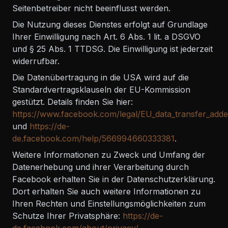
Seitenbetreiber nicht beeinflusst werden.
Die Nutzung dieses Dienstes erfolgt auf Grundlage
Ihrer Einwilligung nach Art. 6 Abs. 1 lit. a DSGVO
und § 25 Abs. 1 TTDSG. Die Einwilligung ist jederzeit
widerrufbar.
Die Datenübertragung in die USA wird auf die
Standardvertragsklauseln der EU-Kommission
gestützt. Details finden Sie hier:
https://www.facebook.com/legal/EU_data_transfer_ad
und
https://de-
de.facebook.com/help/566994660333381
.
Weitere Informationen zu Zweck und Umfang der
Datenerhebung und ihrer Verarbeitung durch
Facebook erhalten Sie in der Datenschutzerklärung.
Dort erhalten Sie auch weitere Informationen zu
Ihren Rechten und Einstellungsmöglichkeiten zum
Schutze Ihrer Privatsphäre:
https://de-