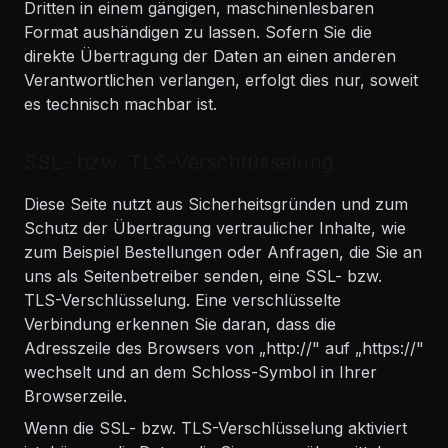
Dritten in einem gängigen, maschinenlesbaren
Format aushändigen zu lassen. Sofern Sie die
direkte Übertragung der Daten an einen anderen
Verantwortlichen verlangen, erfolgt dies nur, soweit
es technisch machbar ist.
SSL- bzw. TLS-Verschlüsselung
Diese Seite nutzt aus Sicherheitsgründen und zum
Schutz der Übertragung vertraulicher Inhalte, wie
zum Beispiel Bestellungen oder Anfragen, die Sie an
uns als Seitenbetreiber senden, eine SSL- bzw.
TLS-Verschlüsselung. Eine verschlüsselte
Verbindung erkennen Sie daran, dass die
Adresszeile des Browsers von „http://" auf „https://"
wechselt und an dem Schloss-Symbol in Ihrer
Browserzeile.
Wenn die SSL- bzw. TLS-Verschlüsselung aktiviert