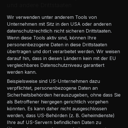
und andere Drittstaaten
Wir verwenden unter anderem Tools von
Unternehmen mit Sitz in den USA oder anderen
datenschutzrechtlich nicht sicheren Drittstaaten.
Wenn diese Tools aktiv sind, können Ihre
personenbezogene Daten in diese Drittstaaten
übertragen und dort verarbeitet werden. Wir weisen
darauf hin, dass in diesen Ländern kein mit der EU
vergleichbares Datenschutzniveau garantiert
werden kann.
Beispielsweise sind US-Unternehmen dazu
verpflichtet, personenbezogene Daten an
Sicherheitsbehörden herauszugeben, ohne dass Sie
als Betroffener hiergegen gerichtlich vorgehen
könnten. Es kann daher nicht ausgeschlossen
werden, dass US-Behörden (z. B. Geheimdienste)
Ihre auf US-Servern befindlichen Daten zu