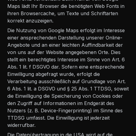
Maps lädt Ihr Browser die benötigten Web Fonts in
ihren Browsercache, um Texte und Schriftarten
korrekt anzuzeigen.
Die Nutzung von Google Maps erfolgt im Interesse
einer ansprechenden Darstellung unserer Online-
Angebote und an einer leichten Auffindbarkeit der
von uns auf der Website angegebenen Orte. Dies
stellt ein berechtigtes Interesse im Sinne von Art. 6
Abs. 1 lit. f DSGVO dar. Sofern eine entsprechende
Einwilligung abgefragt wurde, erfolgt die
Verarbeitung ausschließlich auf Grundlage von Art.
6 Abs. 1 lit. a DSGVO und § 25 Abs. 1 TTDSG, soweit
die Einwilligung die Speicherung von Cookies oder
den Zugriff auf Informationen im Endgerät des
Nutzers (z. B. Device-Fingerprinting) im Sinne des
TTDSG umfasst. Die Einwilligung ist jederzeit
widerrufbar.
Die Datenübertragung in die USA wird auf die