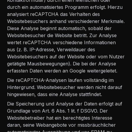
Kontaktformular) durch einen Menschen oder
durch ein automatisiertes Programm erfolgt. Hierzu
analysiert reCAPTCHA das Verhalten des
Websitebesuchers anhand verschiedener Merkmale.
Diese Analyse beginnt automatisch, sobald der
Websitebesucher die Website betritt. Zur Analyse
wertet reCAPTCHA verschiedene Informationen
aus (z. B. IP-Adresse, Verweildauer des
Websitebesuchers auf der Website oder vom Nutzer
getätigte Mausbewegungen). Die bei der Analyse
erfassten Daten werden an Google weitergeleitet.
Die reCAPTCHA-Analysen laufen vollständig im
Hintergrund. Websitebesucher werden nicht darauf
hingewiesen, dass eine Analyse stattfindet.
Die Speicherung und Analyse der Daten erfolgt auf
Grundlage von Art. 6 Abs. 1 lit. f DSGVO. Der
Websitebetreiber hat ein berechtigtes Interesse
daran, seine Webangebote vor missbräuchlicher