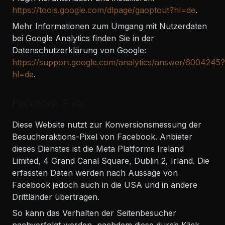
https://tools.google.com/dlpage/gaoptout?hl=de
.
Mehr Informationen zum Umgang mit Nutzerdaten
bei Google Analytics finden Sie in der
Datenschutzerklärung von Google:
https://support.google.com/analytics/answer/6004245?
hl=de
.
Facebook Pixel
Diese Website nutzt zur Konversionsmessung der
Besucheraktions-Pixel von Facebook. Anbieter
dieses Dienstes ist die Meta Platforms Ireland
Limited, 4 Grand Canal Square, Dublin 2, Irland. Die
erfassten Daten werden nach Aussage von
Facebook jedoch auch in die USA und in andere
Drittländer übertragen.
So kann das Verhalten der Seitenbesucher