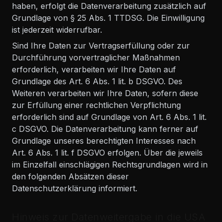
haben, erfolgt die Datenverarbeitung zusätzlich auf
Grundlage von § 25 Abs. 1 TTDSG. Die Einwilligung
ist jederzeit widerrufbar.
Sind Ihre Daten zur Vertragserfüllung oder zur
Durchführung vorvertraglicher Maßnahmen
erforderlich, verarbeiten wir Ihre Daten auf
Grundlage des Art. 6 Abs. 1 lit. b DSGVO. Des
Weiteren verarbeiten wir Ihre Daten, sofern diese
zur Erfüllung einer rechtlichen Verpflichtung
erforderlich sind auf Grundlage von Art. 6 Abs. 1 lit.
c DSGVO. Die Datenverarbeitung kann ferner auf
Grundlage unseres berechtigten Interesses nach
Art. 6 Abs. 1 lit. f DSGVO erfolgen. Über die jeweils
im Einzelfall einschlägigen Rechtsgrundlagen wird in
den folgenden Absätzen dieser
Datenschutzerklärung informiert.
Hinweis zur Datenweitergabe in die USA