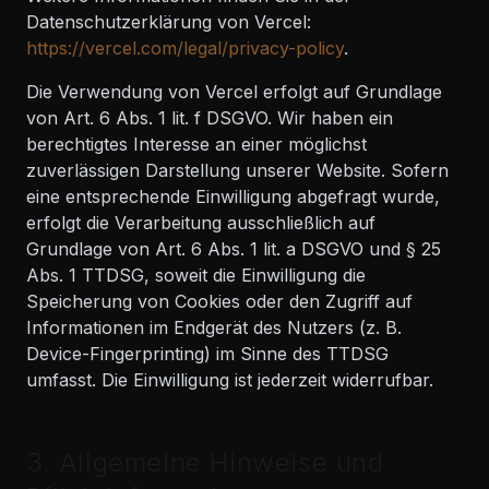
Datenschutzerklärung von Vercel:
https://vercel.com/legal/privacy-policy
.
Die Verwendung von Vercel erfolgt auf Grundlage
von Art. 6 Abs. 1 lit. f DSGVO. Wir haben ein
berechtigtes Interesse an einer möglichst
zuverlässigen Darstellung unserer Website. Sofern
eine entsprechende Einwilligung abgefragt wurde,
erfolgt die Verarbeitung ausschließlich auf
Grundlage von Art. 6 Abs. 1 lit. a DSGVO und § 25
Abs. 1 TTDSG, soweit die Einwilligung die
Speicherung von Cookies oder den Zugriff auf
Informationen im Endgerät des Nutzers (z. B.
Device-Fingerprinting) im Sinne des TTDSG
umfasst. Die Einwilligung ist jederzeit widerrufbar.
3. Allgemeine Hinweise und