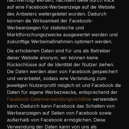
nachverfolgt werden, nachdem diese durch Klick
auf eine Facebook-Werbeanzeige auf die Website
des Anbieters weitergeleitet wurden. Dadurch
können die Wirksamkeit der Facebook-
Werbeanzeigen für statistische und
Marktforschungszwecke ausgewertet werden und
zukünftige Werbemaßnahmen optimiert werden.
Die erhobenen Daten sind für uns als Betreiber
dieser Website anonym, wir können keine
Rückschlüsse auf die Identität der Nutzer ziehen.
Die Daten werden aber von Facebook gespeichert
und verarbeitet, sodass eine Verbindung zum
jeweiligen Nutzerprofil möglich ist und Facebook die
Daten für eigene Werbezwecke, entsprechend der
Facebook-Datenverwendungsrichtlinie
verwenden
kann. Dadurch kann Facebook das Schalten von
Werbeanzeigen auf Seiten von Facebook sowie
außerhalb von Facebook ermöglichen. Diese
Verwendung der Daten kann von uns als