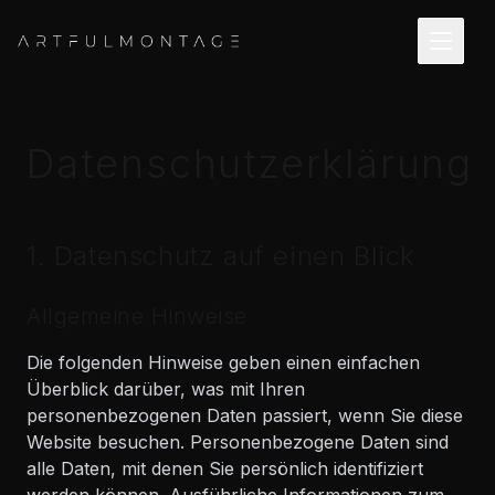
Datenschutzerklärung
1. Datenschutz auf einen Blick
Allgemeine Hinweise
Die folgenden Hinweise geben einen einfachen
Überblick darüber, was mit Ihren
personenbezogenen Daten passiert, wenn Sie diese
Website besuchen. Personenbezogene Daten sind
alle Daten, mit denen Sie persönlich identifiziert