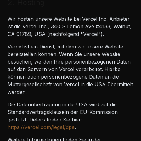
2. Hosting
Wir hosten unsere Website bei Vercel Inc. Anbieter
ist die Vercel Inc., 340 S Lemon Ave #4133, Walnut,
CA 91789, USA (nachfolgend "Vercel").
Vercel ist ein Dienst, mit dem wir unsere Website
bereitstellen können. Wenn Sie unsere Website
besuchen, werden Ihre personenbezogenen Daten
auf den Servern von Vercel verarbeitet. Hierbei
können auch personenbezogene Daten an die
Muttergesellschaft von Vercel in die USA übermittelt
werden.
Die Datenübertragung in die USA wird auf die
Standardvertragsklauseln der EU-Kommission
gestützt. Details finden Sie hier:
https://vercel.com/legal/dpa
.
Weitere Informationen finden Sie in der