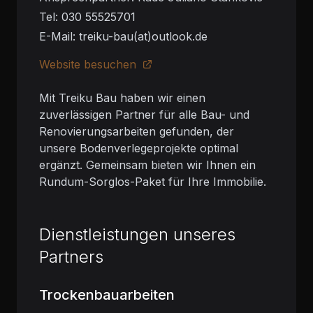
Tel: 030 55525701
E-Mail: treiku-bau(at)outlook.de
Website besuchen
Mit Treiku Bau haben wir einen
zuverlässigen Partner für alle Bau- und
Renovierungsarbeiten gefunden, der
unsere Bodenverlegeprojekte optimal
ergänzt. Gemeinsam bieten wir Ihnen ein
Rundum-Sorglos-Paket für Ihre Immobilie.
Dienstleistungen unseres
Partners
Trockenbauarbeiten