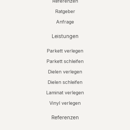
Referenzen
Ratgeber
Anfrage
Leistungen
Parkett verlegen
Parkett schleifen
Dielen verlegen
Dielen schleifen
Laminat verlegen
Vinyl verlegen
Referenzen