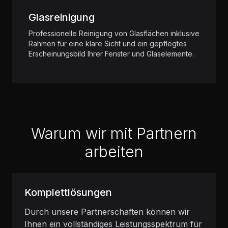
Glasreinigung
Professionelle Reinigung von Glasflächen inklusive
Rahmen für eine klare Sicht und ein gepflegtes
Erscheinungsbild Ihrer Fenster und Glaselemente.
Warum wir mit Partnern
arbeiten
Komplettlösungen
Durch unsere Partnerschaften können wir
Ihnen ein vollständiges Leistungsspektrum für