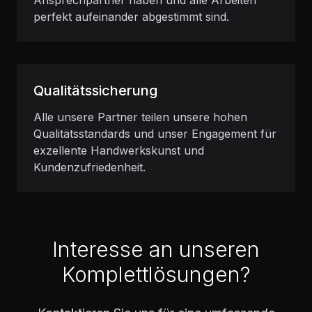
Ansprechpartner haben und alle Arbeiten
perfekt aufeinander abgestimmt sind.
Qualitätssicherung
Alle unsere Partner teilen unsere hohen
Qualitätsstandards und unser Engagement für
exzellente Handwerkskunst und
Kundenzufriedenheit.
Interesse an unseren
Komplettlösungen?