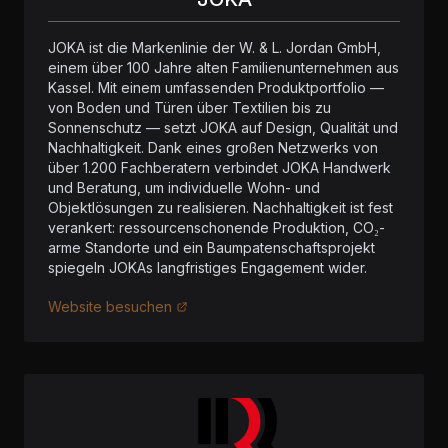
JOKA ist die Markenlinie der W. & L. Jordan GmbH,
einem über 100 Jahre alten Familienunternehmen aus
Kassel. Mit einem umfassenden Produktportfolio —
von Boden und Türen über Textilien bis zu
Sonnenschutz — setzt JOKA auf Design, Qualität und
Nachhaltigkeit. Dank eines großen Netzwerks von
über 1.200 Fachberatern verbindet JOKA Handwerk
und Beratung, um individuelle Wohn- und
Objektlösungen zu realisieren. Nachhaltigkeit ist fest
verankert: ressourcenschonende Produktion, CO₂-
arme Standorte und ein Baumpatenschaftsprojekt
spiegeln JOKAs langfristiges Engagement wider.
Website besuchen