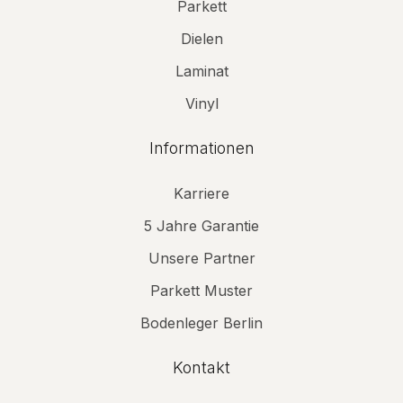
Parkett
Dielen
Laminat
Vinyl
Informationen
Karriere
5 Jahre Garantie
Unsere Partner
Parkett Muster
Bodenleger Berlin
Kontakt