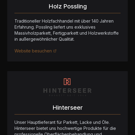
Holz Possling
Traditioneller Holzfachhandel mit über 140 Jahren
Erfahrung. Possling liefert uns exklusives
Massivholzparkett, Fertigparkett und Holzwerkstoffe
in außergewöhnlicher Qualität.
Website besuchen
Hinterseer
Unser Hauptlieferant für Parkett, Lacke und Öle.
Hinterseer bietet uns hochwertige Produkte für die
professionelle Oberflächenbehandlung und