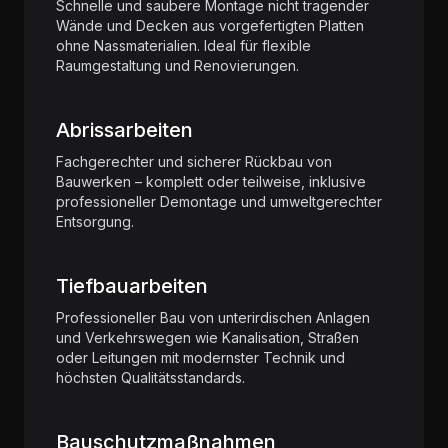
Schnelle und saubere Montage nicht tragender
Wände und Decken aus vorgefertigten Platten
ohne Nassmaterialien. Ideal für flexible
Raumgestaltung und Renovierungen.
Abrissarbeiten
Fachgerechter und sicherer Rückbau von
Bauwerken – komplett oder teilweise, inklusive
professioneller Demontage und umweltgerechter
Entsorgung.
Tiefbauarbeiten
Professioneller Bau von unterirdischen Anlagen
und Verkehrswegen wie Kanalisation, Straßen
oder Leitungen mit modernster Technik und
höchsten Qualitätsstandards.
Bauschutzmaßnahmen