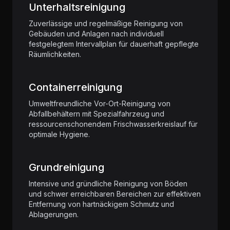
Unterhaltsreinigung
Zuverlässige und regelmäßige Reinigung von
Gebäuden und Anlagen nach individuell
festgelegtem Intervallplan für dauerhaft gepflegte
Räumlichkeiten.
Containerreinigung
Umweltfreundliche Vor-Ort-Reinigung von
Abfallbehältern mit Spezialfahrzeug und
ressourcenschonendem Frischwasserkreislauf für
optimale Hygiene.
Grundreinigung
Intensive und gründliche Reinigung von Böden
und schwer erreichbaren Bereichen zur effektiven
Entfernung von hartnäckigem Schmutz und
Ablagerungen.