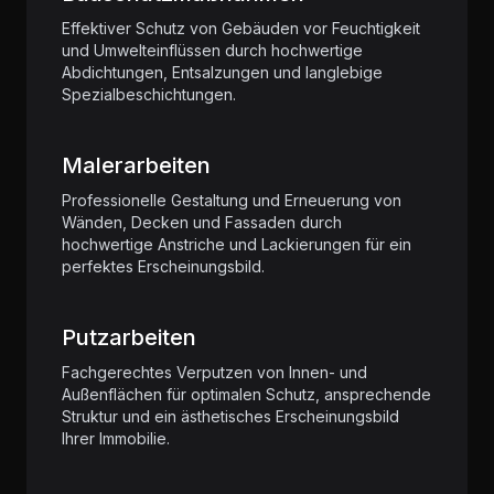
Effektiver Schutz von Gebäuden vor Feuchtigkeit
und Umwelteinflüssen durch hochwertige
Abdichtungen, Entsalzungen und langlebige
Spezialbeschichtungen.
Malerarbeiten
Professionelle Gestaltung und Erneuerung von
Wänden, Decken und Fassaden durch
hochwertige Anstriche und Lackierungen für ein
perfektes Erscheinungsbild.
Putzarbeiten
Fachgerechtes Verputzen von Innen- und
Außenflächen für optimalen Schutz, ansprechende
Struktur und ein ästhetisches Erscheinungsbild
Ihrer Immobilie.