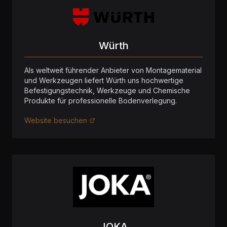
Würth
Als weltweit führender Anbieter von Montagematerial
und Werkzeugen liefert Würth uns hochwertige
Befestigungstechnik, Werkzeuge und Chemische
Produkte für professionelle Bodenverlegung.
Website besuchen
JOKA