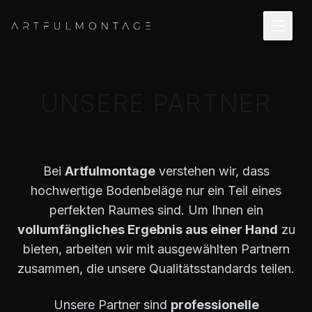
UNSERE PARTNER
Bei
Artfulmontage
verstehen wir, dass
hochwertige Bodenbeläge nur ein Teil eines
perfekten Raumes sind. Um Ihnen ein
vollumfängliches Ergebnis aus einer Hand
zu
bieten, arbeiten wir mit ausgewählten Partnern
zusammen, die unsere Qualitätsstandards teilen.
Unsere Partner sind
professionelle