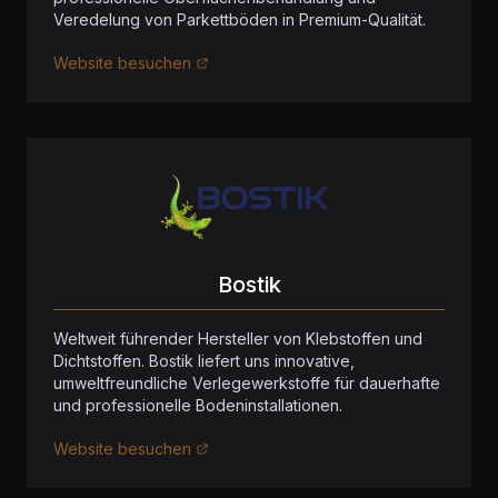
Veredelung von Parkettböden in Premium-Qualität.
Website besuchen
Bostik
Weltweit führender Hersteller von Klebstoffen und
Dichtstoffen. Bostik liefert uns innovative,
umweltfreundliche Verlegewerkstoffe für dauerhafte
und professionelle Bodeninstallationen.
Website besuchen