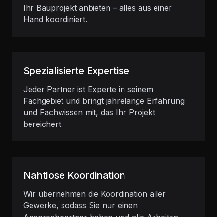
Ihr Bauprojekt anbieten – alles aus einer
Hand koordiniert.
Spezialisierte Expertise
Jeder Partner ist Experte in seinem
Fachgebiet und bringt jahrelange Erfahrung
und Fachwissen mit, das Ihr Projekt
bereichert.
Nahtlose Koordination
Wir übernehmen die Koordination aller
Gewerke, sodass Sie nur einen