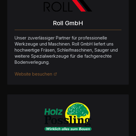
Roll GmbH
Unser zuverlässiger Partner für professionelle
Werkzeuge und Maschinen. Roll GmbH liefert uns
hochwertige Fräsen, Schleifmaschinen, Sauger und
weitere Spezialwerkzeuge für die fachgerechte
Bodenverlegung.
Website besuchen