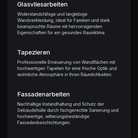
Glasvliesarbeiten
Widerstandsfähige und langlebige
Wandverkleidung, ideal für Familien und stark
beanspruchte Räume mit hervorragenden
Eigenschaften für ein gesundes Raumklima.
Tapezieren
Professionelle Erneuerung von Wandflächen mit
hochwertigen Tapeten für eine frische Optik und
wohnliche Atmosphäre in Ihren Räumlichkeiten.
Fassadenarbeiten
Nachhaltige Instandhaltung und Schutz der
Gebäudehülle durch fachgerechte Sanierung und
hochwertige, witterungsbeständige
Fassadenbeschichtungen.