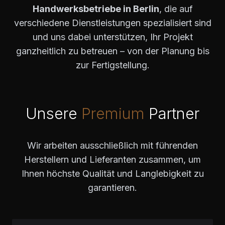
Handwerksbetriebe in Berlin
, die auf
verschiedene Dienstleistungen spezialisiert sind
und uns dabei unterstützen, Ihr Projekt
ganzheitlich zu betreuen – von der Planung bis
zur Fertigstellung.
Unsere
Premium
Partner
Wir arbeiten ausschließlich mit führenden
Herstellern und Lieferanten zusammen, um
Ihnen höchste Qualität und Langlebigkeit zu
garantieren.