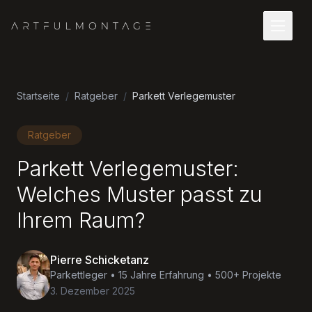
Startseite
/
Ratgeber
/
Parkett Verlegemuster
Ratgeber
Parkett Verlegemuster:
Welches Muster passt zu
Ihrem Raum?
Pierre Schicketanz
Parkettleger • 15 Jahre Erfahrung • 500+ Projekte
3. Dezember 2025