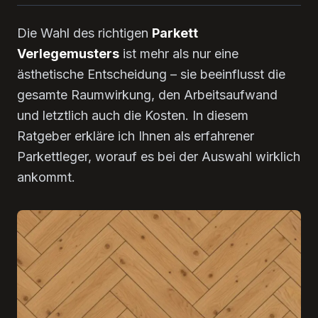
Die Wahl des richtigen
Parkett
Verlegemusters
ist mehr als nur eine
ästhetische Entscheidung – sie beeinflusst die
gesamte Raumwirkung, den Arbeitsaufwand
und letztlich auch die Kosten. In diesem
Ratgeber erkläre ich Ihnen als erfahrener
Parkettleger, worauf es bei der Auswahl wirklich
ankommt.