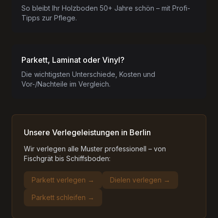
So bleibt Ihr Holzboden 50+ Jahre schön – mit Profi-
Tipps zur Pflege.
Parkett, Laminat oder Vinyl?
Die wichtigsten Unterschiede, Kosten und
Vor-/Nachteile im Vergleich.
Unsere Verlegeleistungen in Berlin
Wir verlegen alle Muster professionell – von
Fischgrät bis Schiffsboden:
Parkett verlegen →
Dielen verlegen →
Parkett schleifen →