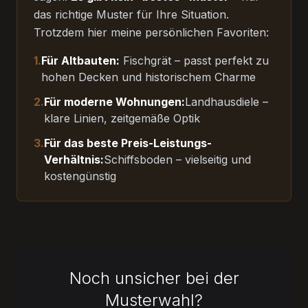
das richtige Muster für Ihre Situation.
Trotzdem hier meine persönlichen Favoriten:
1.
Für Altbauten:
Fischgrät – passt perfekt zu
hohen Decken und historischem Charme
2.
Für moderne Wohnungen:
Landhausdiele –
klare Linien, zeitgemäße Optik
3.
Für das beste Preis-Leistungs-
Verhältnis:
Schiffsboden – vielseitig und
kostengünstig
Noch unsicher bei der
Musterwahl?