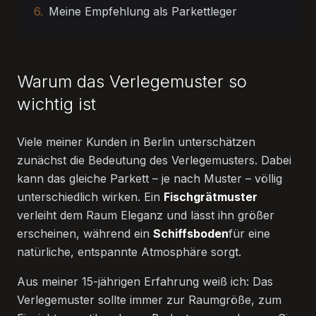
6.
Meine Empfehlung als Parkettleger
Warum das Verlegemuster so
wichtig ist
Viele meiner Kunden in Berlin unterschätzen
zunächst die Bedeutung des Verlegemusters. Dabei
kann das gleiche Parkett – je nach Muster – völlig
unterschiedlich wirken. Ein
Fischgrätmuster
verleiht dem Raum Eleganz und lässt ihn größer
erscheinen, während ein
Schiffsboden
für eine
natürliche, entspannte Atmosphäre sorgt.
Aus meiner 15-jährigen Erfahrung weiß ich: Das
Verlegemuster sollte immer zur Raumgröße, zum