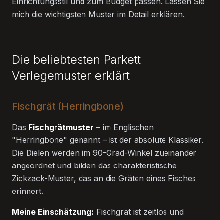
Einrichtungsstil und zum Budget passen. Lassen Sie
mich die wichtigsten Muster im Detail erklären.
Die beliebtesten Parkett
Verlegemuster erklärt
Fischgrät (Herringbone)
Das
Fischgrätmuster
– im Englischen
"Herringbone" genannt – ist der absolute Klassiker.
Die Dielen werden im 90-Grad-Winkel zueinander
angeordnet und bilden das charakteristische
Zickzack-Muster, das an die Gräten eines Fisches
erinnert.
Meine Einschätzung:
Fischgrät ist zeitlos und