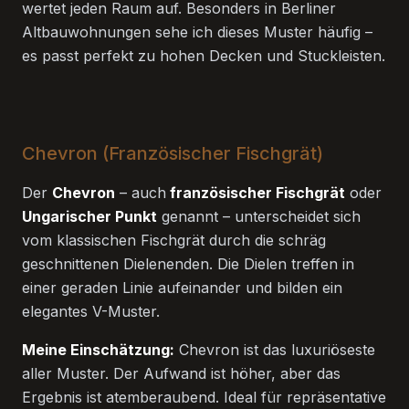
wertet jeden Raum auf. Besonders in Berliner
Altbauwohnungen sehe ich dieses Muster häufig –
es passt perfekt zu hohen Decken und Stuckleisten.
Chevron (Französischer Fischgrät)
Der
Chevron
– auch
französischer Fischgrät
oder
Ungarischer Punkt
genannt – unterscheidet sich
vom klassischen Fischgrät durch die schräg
geschnittenen Dielenenden. Die Dielen treffen in
einer geraden Linie aufeinander und bilden ein
elegantes V-Muster.
Meine Einschätzung:
Chevron ist das luxuriöseste
aller Muster. Der Aufwand ist höher, aber das
Ergebnis ist atemberaubend. Ideal für repräsentative