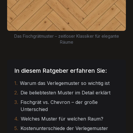
Das Fischgrätmuster – zeitloser Klassiker für elegante
Räume
In diesem Ratgeber erfahren Sie:
1.
Warum das Verlegemuster so wichtig ist
2.
Die beliebtesten Muster im Detail erklärt
3.
Fischgrät vs. Chevron – der große
Unterschied
4.
Welches Muster für welchen Raum?
5.
Kostenunterschiede der Verlegemuster