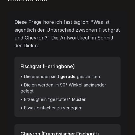
Diese Frage höre ich fast täglich:
"Was ist
eigentlich der Unterschied zwischen Fischgrät
und Chevron?"
Die Antwort liegt im Schnitt
der Dielen:
Fischgrät (Herringbone)
• Dielenenden sind
gerade
geschnitten
• Dielen werden im 90°-Winkel aneinander
gelegt
• Erzeugt ein "gestuftes" Muster
• Etwas einfacher zu verlegen
Chevron (Französischer Fischgrät)