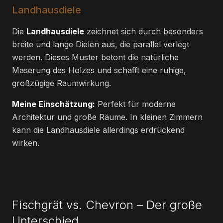
Landhausdiele
Die
Landhausdiele
zeichnet sich durch besonders
breite und lange Dielen aus, die parallel verlegt
werden. Dieses Muster betont die natürliche
Maserung des Holzes und schafft eine ruhige,
großzügige Raumwirkung.
Meine Einschätzung:
Perfekt für moderne
Architektur und große Räume. In kleinen Zimmern
kann die Landhausdiele allerdings erdrückend
wirken.
Fischgrät vs. Chevron – Der große
Unterschied