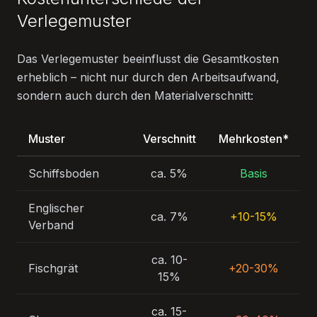
Verlegemuster
Das Verlegemuster beeinflusst die Gesamtkosten
erheblich – nicht nur durch den Arbeitsaufwand,
sondern auch durch den Materialverschnitt:
Muster
Verschnitt
Mehrkosten*
Schiffsboden
ca. 5%
Basis
Englischer
ca. 7%
+10-15%
Verband
ca. 10-
Fischgrät
+20-30%
15%
ca. 15-