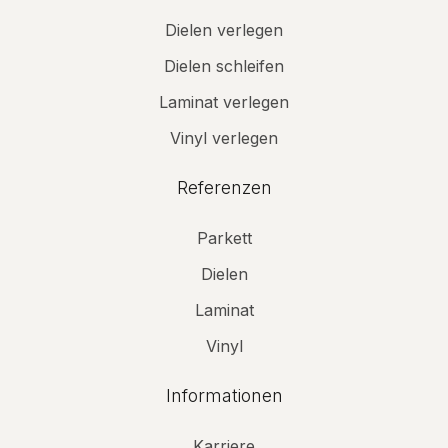
Dielen verlegen
Dielen schleifen
Laminat verlegen
Vinyl verlegen
Referenzen
Parkett
Dielen
Laminat
Vinyl
Informationen
Karriere