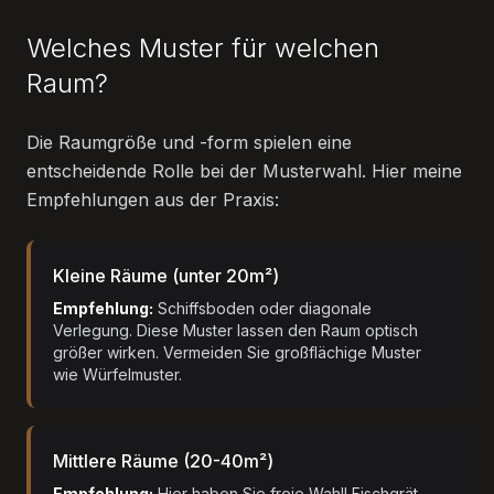
Welches Muster für welchen
Raum?
Die Raumgröße und -form spielen eine
entscheidende Rolle bei der Musterwahl. Hier meine
Empfehlungen aus der Praxis:
Kleine Räume (unter 20m²)
Empfehlung:
Schiffsboden oder diagonale
Verlegung. Diese Muster lassen den Raum optisch
größer wirken. Vermeiden Sie großflächige Muster
wie Würfelmuster.
Mittlere Räume (20-40m²)
Empfehlung:
Hier haben Sie freie Wahl! Fischgrät,