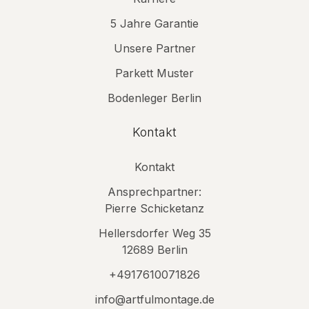
5 Jahre Garantie
Unsere Partner
Parkett Muster
Bodenleger Berlin
Kontakt
Kontakt
Ansprechpartner:
Pierre Schicketanz
Hellersdorfer Weg 35
12689 Berlin
+4917610071826
info@artfulmontage.de