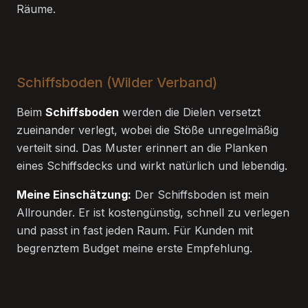
Räume.
Schiffsboden (Wilder Verband)
Beim
Schiffsboden
werden die Dielen versetzt
zueinander verlegt, wobei die Stöße unregelmäßig
verteilt sind. Das Muster erinnert an die Planken
eines Schiffsdecks und wirkt natürlich und lebendig.
Meine Einschätzung:
Der Schiffsboden ist mein
Allrounder. Er ist kostengünstig, schnell zu verlegen
und passt in fast jeden Raum. Für Kunden mit
begrenztem Budget meine erste Empfehlung.