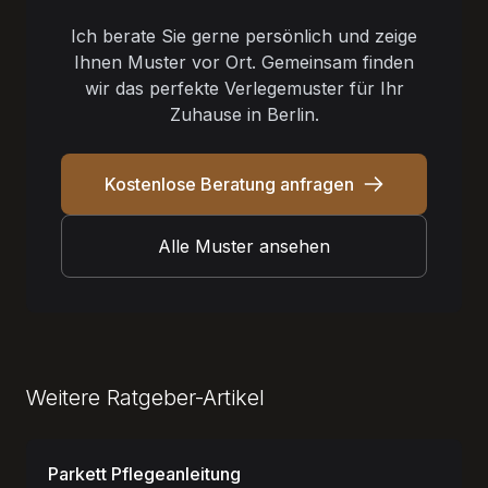
Ich berate Sie gerne persönlich und zeige
Ihnen Muster vor Ort. Gemeinsam finden
wir das perfekte Verlegemuster für Ihr
Zuhause in Berlin.
Kostenlose Beratung anfragen
Alle Muster ansehen
Weitere Ratgeber-Artikel
Parkett Pflegeanleitung