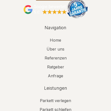
Navigation
Home
Über uns
Referenzen
Ratgeber
Anfrage
Leistungen
Parkett verlegen
Parkett schleifen