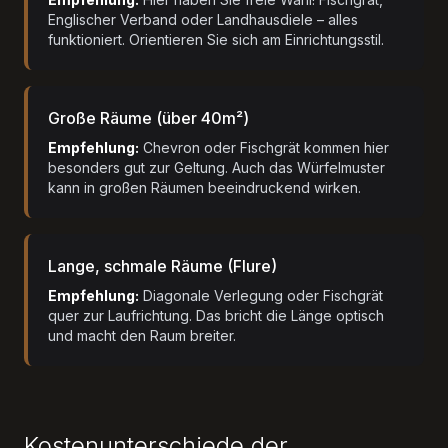
Englischer Verband oder Landhausdiele – alles
funktioniert. Orientieren Sie sich am Einrichtungsstil.
Große Räume (über 40m²)
Empfehlung:
Chevron oder Fischgrät kommen hier
besonders gut zur Geltung. Auch das Würfelmuster
kann in großen Räumen beeindruckend wirken.
Lange, schmale Räume (Flure)
Empfehlung:
Diagonale Verlegung oder Fischgrät
quer zur Laufrichtung. Das bricht die Länge optisch
und macht den Raum breiter.
Kostenunterschiede der