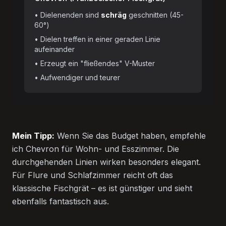
• Dielenenden sind
schräg
geschnitten (45-
60°)
• Dielen treffen in einer geraden Linie
aufeinander
• Erzeugt ein "fließendes" V-Muster
• Aufwendiger und teurer
Mein Tipp:
Wenn Sie das Budget haben, empfehle
ich Chevron für Wohn- und Esszimmer. Die
durchgehenden Linien wirken besonders elegant.
Für Flure und Schlafzimmer reicht oft das
klassische Fischgrät – es ist günstiger und sieht
ebenfalls fantastisch aus.